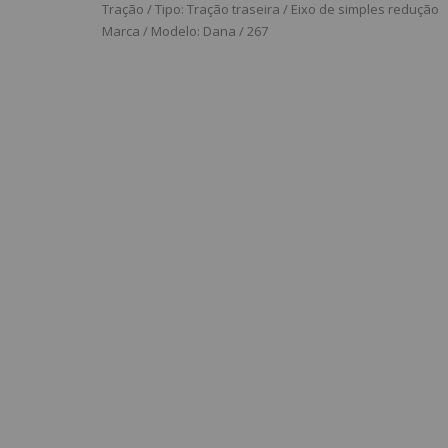
Tração / Tipo: Tração traseira / Eixo de simples redução
Marca / Modelo: Dana / 267