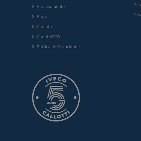
Pes
Financiamento
Pas
Peças
Contato
Canal IVECO
Política de Privacidade